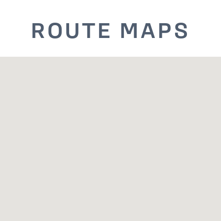
ROUTE MAPS