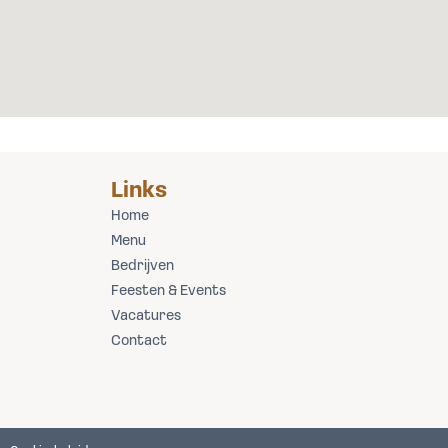
Links
Home
Menu
Bedrijven
Feesten & Events
Vacatures
Contact