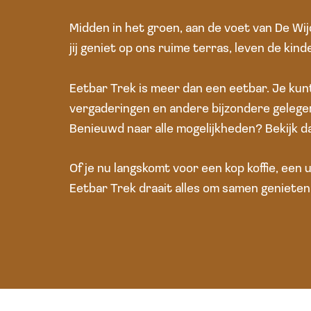
Midden in het groen, aan de voet van De Wij
jij geniet op ons ruime terras, leven de kind
Eetbar Trek is meer dan een eetbar. Je kunt
vergaderingen en andere bijzondere gelegen
Benieuwd naar alle mogelijkheden? Bekijk d
Of je nu langskomt voor een kop koffie, een 
Eetbar Trek draait alles om samen genieten